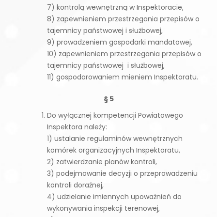
7) kontrolą wewnętrzną w Inspektoracie,
8) zapewnieniem przestrzegania przepisów o
tajemnicy państwowej i służbowej,
9) prowadzeniem gospodarki mandatowej,
10) zapewnieniem przestrzegania przepisów o
tajemnicy państwowej i służbowej,
11) gospodarowaniem mieniem Inspektoratu.
§ 5
Do wyłącznej kompetencji Powiatowego
Inspektora należy:
1) ustalanie regulaminów wewnętrznych
komórek organizacyjnych Inspektoratu,
2) zatwierdzanie planów kontroli,
3) podejmowanie decyzji o przeprowadzeniu
kontroli doraźnej,
4) udzielanie imiennych upoważnień do
wykonywania inspekcji terenowej,