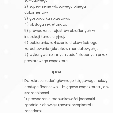
zakładowego,
2) zapewnienie właściwego obiegu
dokumentów,
3) gospodarka sprzętowa,
4) obsługa sekretariatu,
5) prowadzenie rejestrów określonych w
instrukcji kancelaryjnej,
6) pobieranie, rozliczanie druków ścisłego
zarachowania (bloczków mandatowych),
7) wykonywanie innych zadań zleconych przez
powiatowego Inspektora.
§ 10A
Do zakresu zadań głównego księgowego należy
obsługa finansowo – księgowa Inspektoratu, a w
szczególności:
1) prowadzenie rachunkowości jednostki
zgodnie z obowiązującymi przepisami i
zasadami,