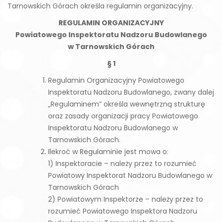
Tarnowskich Górach określa regulamin organizacyjny.
REGULAMIN ORGANIZACYJNY
Powiatowego Inspektoratu Nadzoru Budowlanego
w Tarnowskich Górach
§ 1
Regulamin Organizacyjny Powiatowego
Inspektoratu Nadzoru Budowlanego, zwany dalej
„Regulaminem” określa wewnętrzną strukturę
oraz zasady organizacji pracy Powiatowego
Inspektoratu Nadzoru Budowlanego w
Tarnowskich Górach.
Ilekroć w Regulaminie jest mowa o:
1) Inspektoracie – należy przez to rozumieć
Powiatowy Inspektorat Nadzoru Budowlanego w
Tarnowskich Górach
2) Powiatowym Inspektorze – należy przez to
rozumieć Powiatowego Inspektora Nadzoru