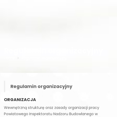
Regulamin organizacyjny
Home
Regulamin organizacyjny
Regulamin organizacyjny
ORGANIZACJA
Wewnętrzną strukturę oraz zasady organizacji pracy
Powiatowego Inspektoratu Nadzoru Budowlanego w