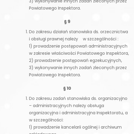
3) wykonywanie innych zadań zleconych przez
Powiatowego Inspektora.
§ 9
Do zakresu działań stanowiska ds. orzecznictwa
i obsługi prawnej należy w szczególności :
1) prowadzenie postępowań administracyjnych
w zakresie właściwości Powiatowego Inspektora,
2) prowadzenie postępowań egzekucyjnych,
3) wykonywanie innych zadań zleconych przez
Powiatowego Inspektora.
§ 10
Do zakresu zadań stanowiska ds. organizacyjno
– administracyjnych należy obsługa
organizacyjna i administracyjna Inspektoratu, a
w szczególności:
1) prowadzenie kancelarii ogólnej i archiwum