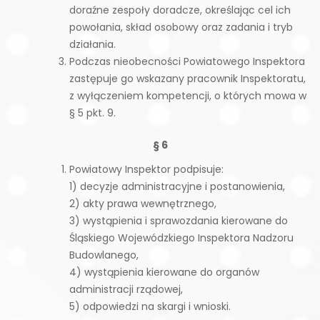
doraźne zespoły doradcze, określając cel ich
powołania, skład osobowy oraz zadania i tryb
działania.
Podczas nieobecności Powiatowego Inspektora
zastępuje go wskazany pracownik Inspektoratu,
z wyłączeniem kompetencji, o których mowa w
§ 5 pkt. 9.
§ 6
Powiatowy Inspektor podpisuje:
1) decyzje administracyjne i postanowienia,
2) akty prawa wewnętrznego,
3) wystąpienia i sprawozdania kierowane do
Śląskiego Wojewódzkiego Inspektora Nadzoru
Budowlanego,
4) wystąpienia kierowane do organów
administracji rządowej,
5) odpowiedzi na skargi i wnioski.