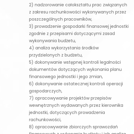
2) nadzorowanie całokształtu prac związanych
z zakresu rachunkowości wykonywanych przez
poszczególnych pracowników,
3) prowadzenie gospodarki finansowej jednostki
zgodnie z przepisami dotyczącymi zasad
wykonywania budżetu,
4) analiza wykorzystania środków
przydzielonych z budżetu,
5) dokonywanie wstępnej kontroli legalności
dokumentów dotyczących wykonania planu
finansowego jednostki i jego zmian,
6) dokonywanie ostatecznej kontroli operacji
gospodarczych,
7) opracowywanie projektów przepisów
wewnętrznych wydawanych przez kierownika
jednostki, dotyczących prowadzenia
rachunkowości,
8) opracowywanie zbiorczych sprawozdań