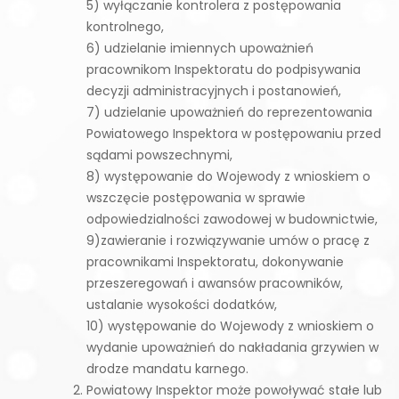
5) wyłączanie kontrolera z postępowania
kontrolnego,
6) udzielanie imiennych upoważnień
pracownikom Inspektoratu do podpisywania
decyzji administracyjnych i postanowień,
7) udzielanie upoważnień do reprezentowania
Powiatowego Inspektora w postępowaniu przed
sądami powszechnymi,
8) występowanie do Wojewody z wnioskiem o
wszczęcie postępowania w sprawie
odpowiedzialności zawodowej w budownictwie,
9)zawieranie i rozwiązywanie umów o pracę z
pracownikami Inspektoratu, dokonywanie
przeszeregowań i awansów pracowników,
ustalanie wysokości dodatków,
10) występowanie do Wojewody z wnioskiem o
wydanie upoważnień do nakładania grzywien w
drodze mandatu karnego.
Powiatowy Inspektor może powoływać stałe lub