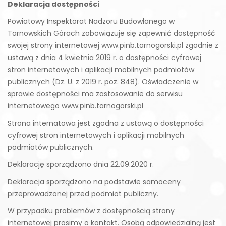
Deklaracja dostępności
Powiatowy Inspektorat Nadzoru Budowlanego w
Tarnowskich Górach zobowiązuje się zapewnić dostępność
swojej strony internetowej www.pinb.tarnogorski.pl zgodnie z
ustawą z dnia 4 kwietnia 2019 r. o dostępności cyfrowej
stron internetowych i aplikacji mobilnych podmiotów
publicznych (Dz. U. z 2019 r. poz. 848). Oświadczenie w
sprawie dostępności ma zastosowanie do serwisu
internetowego www.pinb.tarnogorski.pl
Strona internatowa jest zgodna z ustawą o dostępności
cyfrowej stron internetowych i aplikacji mobilnych
podmiotów publicznych.
Deklarację sporządzono dnia 22.09.2020 r.
Deklaracja sporządzono na podstawie samoceny
przeprowadzonej przed podmiot publiczny.
W przypadku problemów z dostępnością strony
internetowej prosimy o kontakt. Osobą odpowiedzialną jest