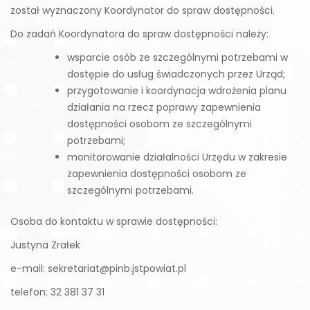
został wyznaczony Koordynator do spraw dostępności.
Do zadań Koordynatora do spraw dostępności należy:
wsparcie osób ze szczególnymi potrzebami w
dostępie do usług świadczonych przez Urząd;
przygotowanie i koordynacja wdrożenia planu
działania na rzecz poprawy zapewnienia
dostępności osobom ze szczególnymi
potrzebami;
monitorowanie działalności Urzędu w zakresie
zapewnienia dostępności osobom ze
szczególnymi potrzebami.
Osoba do kontaktu w sprawie dostępności:
Justyna Zrałek
e-mail: sekretariat@pinb.jstpowiat.pl
telefon: 32 381 37 31