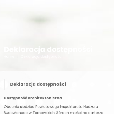
Deklaracja dostępności
Home
Deklaracja dostępności
Deklaracja dostępności
Dostępność architektoniczna
Obecnie siedziba Powiatowego Inspektoratu Nadzoru
Budowlanego w Tarnowskich Górach mieści na parterze