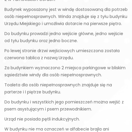
Budynek wyposażony jest w windę dostosowaną dla potrzeb
osób niepełnosprawnych. Winda znajduje się z tyłu budynku
Urzędu Miejskiego i umożliwia dotarcie na pierwsze piętro.
Do budynku prowadzi jedno wejście główne, jedno wejście
od tyłu budynku oraz jedno boczne.
Po lewej stronie drzwi wejściowych umieszczona została
czerwona tablica z nazwą Urzędu.
Za budynkiem wyznaczono 2 miejsca parkingowe w bliskim
sąsiedztwie windy dla osób niepełnosprawnych.
Toaleta dla osób niepełnosprawnych znajduje się na
parterze i I piętrze budynku.
Do budynku i wszystkich jego pomieszczeń można wejść z
psem asystującym i psem przewodnikiem.
Urząd nie posiada pętli indukcyjnych.
W budynku nie ma oznaczeń w alfabecie brajla ani